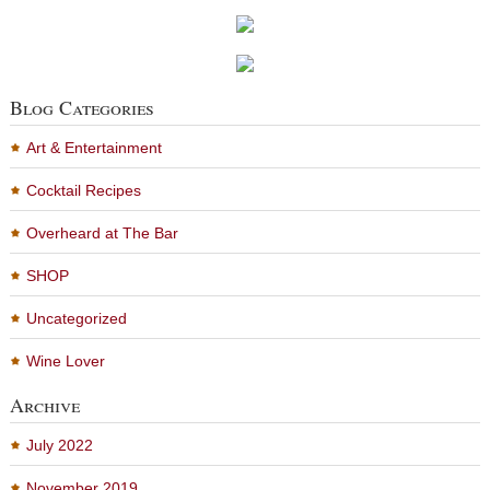
Blog Categories
Art & Entertainment
Cocktail Recipes
Overheard at The Bar
SHOP
Uncategorized
Wine Lover
Archive
July 2022
November 2019