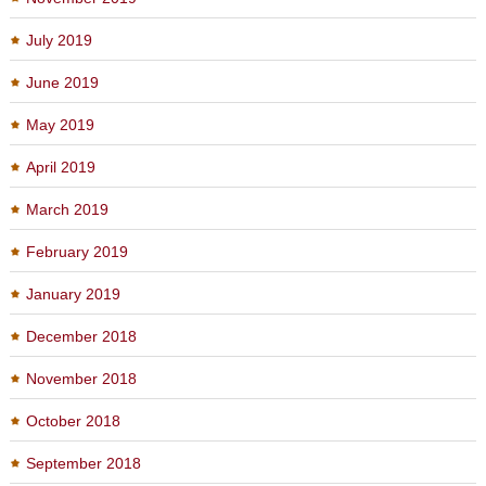
July 2019
June 2019
May 2019
April 2019
March 2019
February 2019
January 2019
December 2018
November 2018
October 2018
September 2018