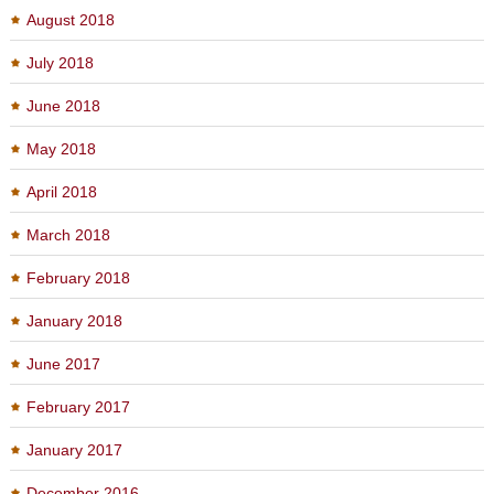
August 2018
July 2018
June 2018
May 2018
April 2018
March 2018
February 2018
January 2018
June 2017
February 2017
January 2017
December 2016