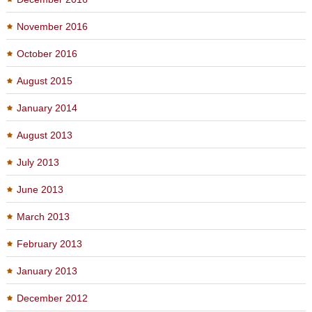
November 2016
October 2016
August 2015
January 2014
August 2013
July 2013
June 2013
March 2013
February 2013
January 2013
December 2012