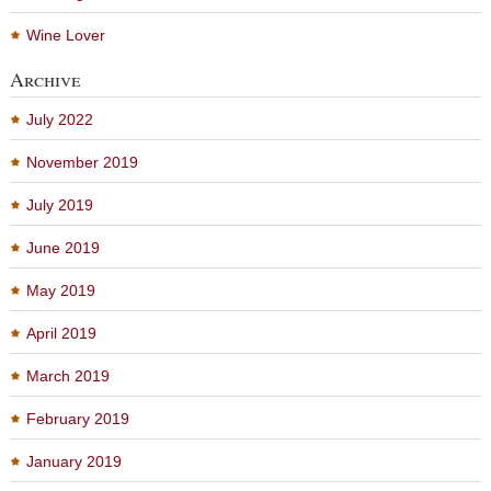
Wine Lover
Archive
July 2022
November 2019
July 2019
June 2019
May 2019
April 2019
March 2019
February 2019
January 2019