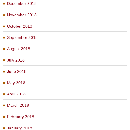
December 2018
November 2018
October 2018
September 2018
August 2018
July 2018
June 2018
May 2018
April 2018
March 2018
February 2018
January 2018