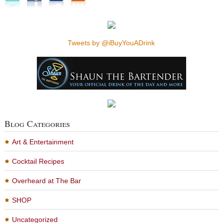
Tweets by @iBuyYouADrink
Blog Categories
Art & Entertainment
Cocktail Recipes
Overheard at The Bar
SHOP
Uncategorized