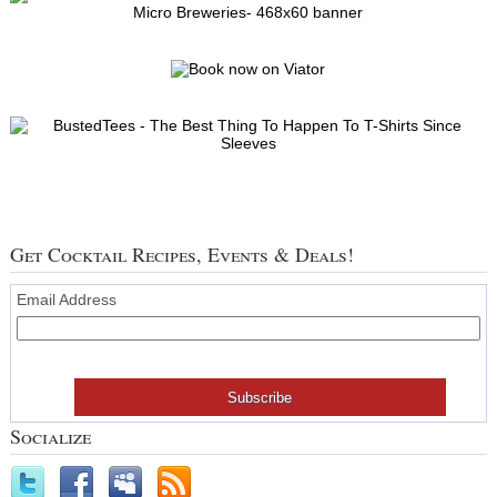
Get Cocktail Recipes, Events & Deals!
Email Address
Socialize