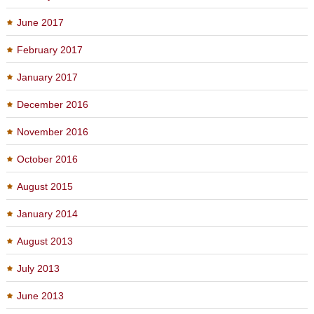
June 2017
February 2017
January 2017
December 2016
November 2016
October 2016
August 2015
January 2014
August 2013
July 2013
June 2013